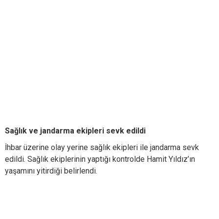
Sağlık ve jandarma ekipleri sevk edildi
İhbar üzerine olay yerine sağlık ekipleri ile jandarma sevk
edildi. Sağlık ekiplerinin yaptığı kontrolde Hamit Yıldız’ın
yaşamını yitirdiği belirlendi.