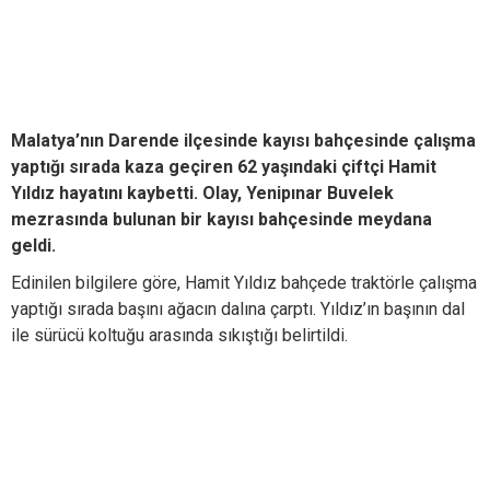
Malatya’nın Darende ilçesinde kayısı bahçesinde çalışma
yaptığı sırada kaza geçiren 62 yaşındaki çiftçi Hamit
Yıldız hayatını kaybetti. Olay, Yenipınar Buvelek
mezrasında bulunan bir kayısı bahçesinde meydana
geldi.
Edinilen bilgilere göre, Hamit Yıldız bahçede traktörle çalışma
yaptığı sırada başını ağacın dalına çarptı. Yıldız’ın başının dal
ile sürücü koltuğu arasında sıkıştığı belirtildi.