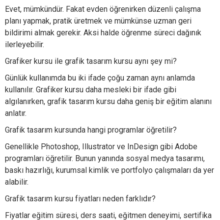
Evet, mümkündür. Fakat evden öğrenirken düzenli çalışma
planı yapmak, pratik üretmek ve mümkünse uzman geri
bildirimi almak gerekir. Aksi halde öğrenme süreci dağınık
ilerleyebilir.
Grafiker kursu ile grafik tasarım kursu aynı şey mi?
Günlük kullanımda bu iki ifade çoğu zaman aynı anlamda
kullanılır. Grafiker kursu daha mesleki bir ifade gibi
algılanırken, grafik tasarım kursu daha geniş bir eğitim alanını
anlatır.
Grafik tasarım kursunda hangi programlar öğretilir?
Genellikle Photoshop, Illustrator ve InDesign gibi Adobe
programları öğretilir. Bunun yanında sosyal medya tasarımı,
baskı hazırlığı, kurumsal kimlik ve portfolyo çalışmaları da yer
alabilir.
Grafik tasarım kursu fiyatları neden farklıdır?
Fiyatlar eğitim süresi, ders saati, eğitmen deneyimi, sertifika