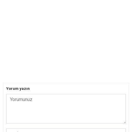
Yorum yazın