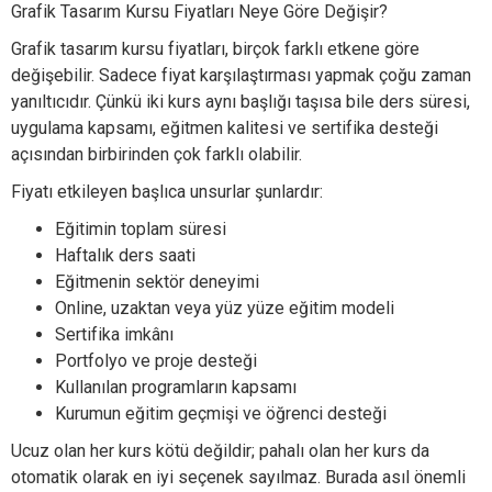
Grafik Tasarım Kursu Fiyatları Neye Göre Değişir?
Grafik tasarım kursu fiyatları, birçok farklı etkene göre
değişebilir. Sadece fiyat karşılaştırması yapmak çoğu zaman
yanıltıcıdır. Çünkü iki kurs aynı başlığı taşısa bile ders süresi,
uygulama kapsamı, eğitmen kalitesi ve sertifika desteği
açısından birbirinden çok farklı olabilir.
Fiyatı etkileyen başlıca unsurlar şunlardır:
Eğitimin toplam süresi
Haftalık ders saati
Eğitmenin sektör deneyimi
Online, uzaktan veya yüz yüze eğitim modeli
Sertifika imkânı
Portfolyo ve proje desteği
Kullanılan programların kapsamı
Kurumun eğitim geçmişi ve öğrenci desteği
Ucuz olan her kurs kötü değildir; pahalı olan her kurs da
otomatik olarak en iyi seçenek sayılmaz. Burada asıl önemli