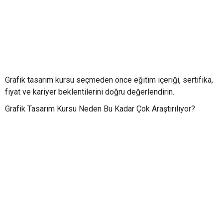
Grafik tasarım kursu seçmeden önce eğitim içeriği, sertifika,
fiyat ve kariyer beklentilerini doğru değerlendirin.
Grafik Tasarım Kursu Neden Bu Kadar Çok Araştırılıyor?