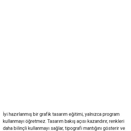
İyi hazırlanmış bir grafik tasarım eğitimi, yalnızca program
kullanmayı öğretmez. Tasarım bakış açısı kazandırır, renkleri
daha bilinçli kullanmayı sağlar, tipografi mantığını gösterir ve