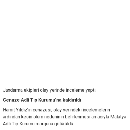
Jandarma ekipleri olay yerinde inceleme yaptı.
Cenaze Adli Tıp Kurumu’na kaldırıldı
Hamit Yıldız’ın cenazesi, olay yerindeki incelemelerin
ardından kesin ölüm nedeninin belirlenmesi amacıyla Malatya
Adli Tıp Kurumu morguna götürüldü.