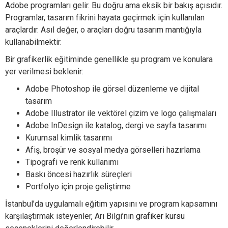
Adobe programları gelir. Bu doğru ama eksik bir bakış açısıdır.
Programlar, tasarım fikrini hayata geçirmek için kullanılan
araçlardır. Asıl değer, o araçları doğru tasarım mantığıyla
kullanabilmektir.
Bir grafikerlik eğitiminde genellikle şu program ve konulara
yer verilmesi beklenir:
Adobe Photoshop ile görsel düzenleme ve dijital
tasarım
Adobe Illustrator ile vektörel çizim ve logo çalışmaları
Adobe InDesign ile katalog, dergi ve sayfa tasarımı
Kurumsal kimlik tasarımı
Afiş, broşür ve sosyal medya görselleri hazırlama
Tipografi ve renk kullanımı
Baskı öncesi hazırlık süreçleri
Portfolyo için proje geliştirme
İstanbul’da uygulamalı eğitim yapısını ve program kapsamını
karşılaştırmak isteyenler, Arı Bilgi’nin
grafiker kursu