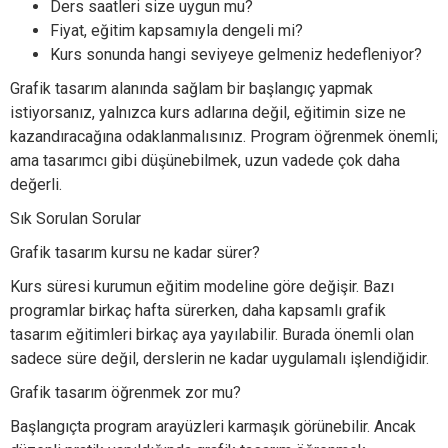
Ders saatleri size uygun mu?
Fiyat, eğitim kapsamıyla dengeli mi?
Kurs sonunda hangi seviyeye gelmeniz hedefleniyor?
Grafik tasarım alanında sağlam bir başlangıç yapmak
istiyorsanız, yalnızca kurs adlarına değil, eğitimin size ne
kazandıracağına odaklanmalısınız. Program öğrenmek önemli;
ama tasarımcı gibi düşünebilmek, uzun vadede çok daha
değerli.
Sık Sorulan Sorular
Grafik tasarım kursu ne kadar sürer?
Kurs süresi kurumun eğitim modeline göre değişir. Bazı
programlar birkaç hafta sürerken, daha kapsamlı grafik
tasarım eğitimleri birkaç aya yayılabilir. Burada önemli olan
sadece süre değil, derslerin ne kadar uygulamalı işlendiğidir.
Grafik tasarım öğrenmek zor mu?
Başlangıçta program arayüzleri karmaşık görünebilir. Ancak