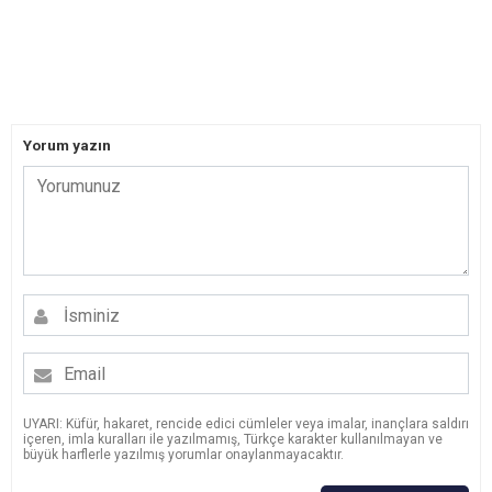
Yorum yazın
UYARI: Küfür, hakaret, rencide edici cümleler veya imalar, inançlara saldırı
içeren, imla kuralları ile yazılmamış, Türkçe karakter kullanılmayan ve
büyük harflerle yazılmış yorumlar onaylanmayacaktır.