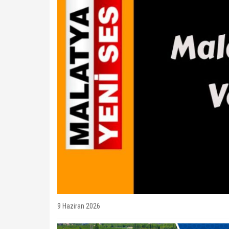
9 Haziran 2026