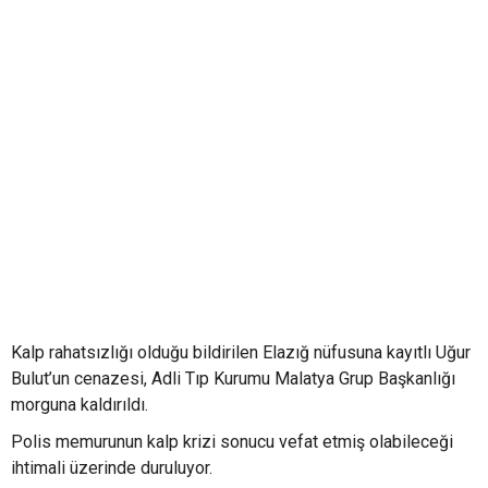
Kalp rahatsızlığı olduğu bildirilen Elazığ nüfusuna kayıtlı Uğur
Bulut’un cenazesi, Adli Tıp Kurumu Malatya Grup Başkanlığı
morguna kaldırıldı.
Polis memurunun kalp krizi sonucu vefat etmiş olabileceği
ihtimali üzerinde duruluyor.