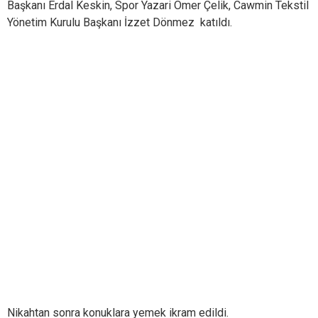
Başkanı Erdal Keskin, Spor Yazari Ömer Çelik, Cawmin Tekstil
Yönetim Kurulu Başkanı İzzet Dönmez katıldı.
Nikahtan sonra konuklara yemek ikram edildi.