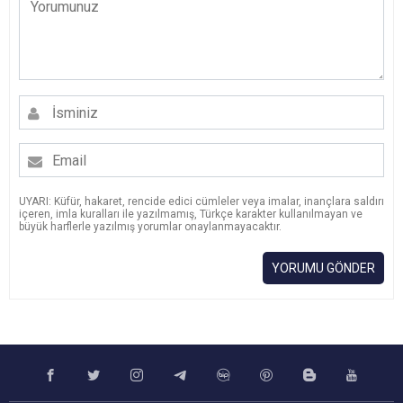
UYARI: Küfür, hakaret, rencide edici cümleler veya imalar, inançlara saldırı
içeren, imla kuralları ile yazılmamış, Türkçe karakter kullanılmayan ve
büyük harflerle yazılmış yorumlar onaylanmayacaktır.
YORUMU GÖNDER