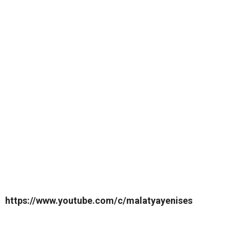
https://www.youtube.com/c/malatyayenises