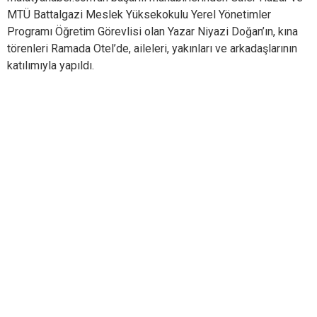
MTÜ Battalgazi Meslek Yüksekokulu Yerel Yönetimler
Programı Öğretim Görevlisi olan Yazar Niyazi Doğan’ın, kına
törenleri Ramada Otel’de, aileleri, yakınları ve arkadaşlarının
katılımıyla yapıldı.