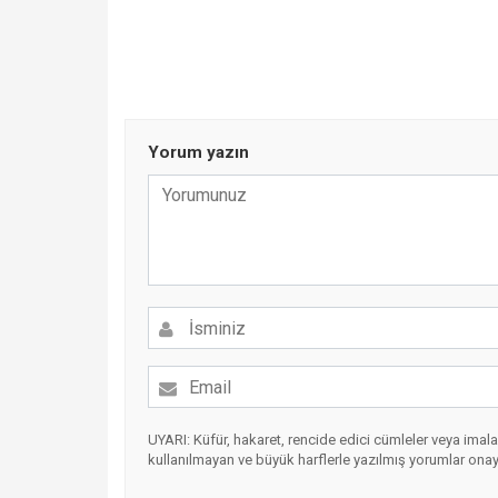
Yorum yazın
UYARI: Küfür, hakaret, rencide edici cümleler veya imalar,
kullanılmayan ve büyük harflerle yazılmış yorumlar ona