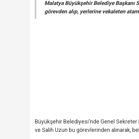
Malatya Büyükşehir Belediye Başkanı Sam
görevden alıp, yerlerine vekaleten atam
Büyükşehir Belediyesi'nde Genel Sekreter 
ve Salih Uzun bu görevlerinden alınarak, b