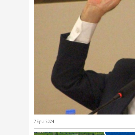
7 Eylül 2024