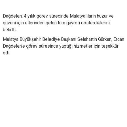
Dağdelen, 4 yılık görev sürecinde Malatyalıların huzur ve
güveni için ellerinden gelen tüm gayreti gösterdiklerini
belirtti.
Malatya Büyükşehir Belediye Başkanı Selahattin Gürkan, Ercan
Dağdelen’e görev süresince yaptığı hizmetler için teşekkür
etti.