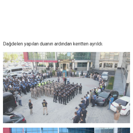
Dağdelen yapılan duanın ardından kentten ayrıldı.