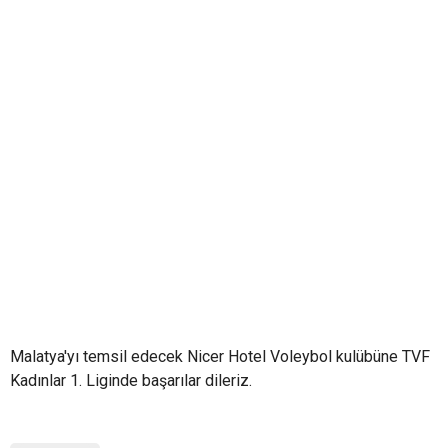
Malatya'yı temsil edecek Nicer Hotel Voleybol kulübüne TVF
Kadınlar 1. Liginde başarılar dileriz.