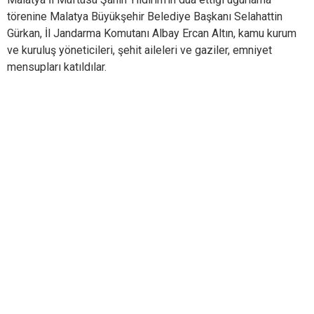
törenine Malatya Büyükşehir Belediye Başkanı Selahattin
Gürkan, İl Jandarma Komutanı Albay Ercan Altın, kamu kurum
ve kuruluş yöneticileri, şehit aileleri ve gaziler, emniyet
mensupları katıldılar.