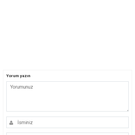
Yorum yazın