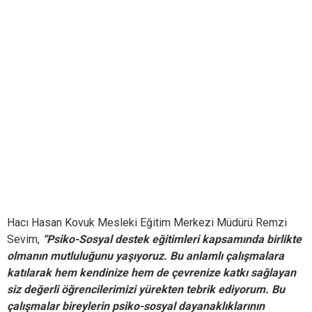
Hacı Hasan Kovuk Mesleki Eğitim Merkezi Müdürü Remzi
Sevim,
“Psiko-Sosyal destek eğitimleri kapsamında birlikte
olmanın mutluluğunu yaşıyoruz. Bu anlamlı çalışmalara
katılarak hem kendinize hem de çevrenize katkı sağlayan
siz değerli öğrencilerimizi yürekten tebrik ediyorum. Bu
çalışmalar bireylerin psiko-sosyal dayanaklıklarının