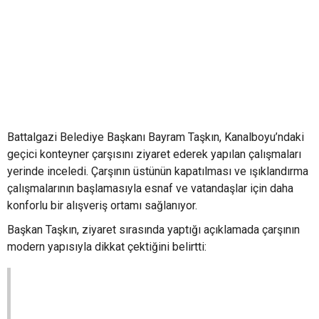
Battalgazi Belediye Başkanı Bayram Taşkın, Kanalboyu’ndaki
geçici konteyner çarşısını ziyaret ederek yapılan çalışmaları
yerinde inceledi. Çarşının üstünün kapatılması ve ışıklandırma
çalışmalarının başlamasıyla esnaf ve vatandaşlar için daha
konforlu bir alışveriş ortamı sağlanıyor.
Başkan Taşkın, ziyaret sırasında yaptığı açıklamada çarşının
modern yapısıyla dikkat çektiğini belirtti: