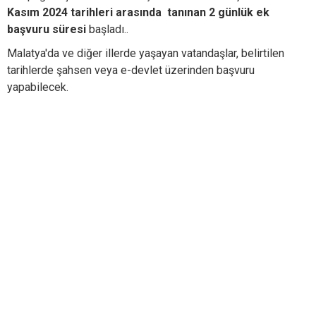
Kasım 2024 tarihleri arasında tanınan 2 günlük ek
başvuru süresi
başladı..
Malatya'da ve diğer illerde yaşayan vatandaşlar, belirtilen
tarihlerde şahsen veya e-devlet üzerinden başvuru
yapabilecek.