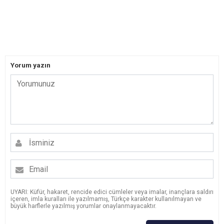
Yorum yazın
UYARI: Küfür, hakaret, rencide edici cümleler veya imalar, inançlara saldırı
içeren, imla kuralları ile yazılmamış, Türkçe karakter kullanılmayan ve
büyük harflerle yazılmış yorumlar onaylanmayacaktır.