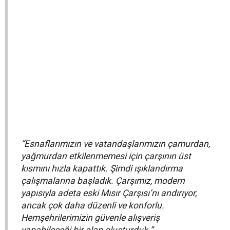
“Esnaflarımızın ve vatandaşlarımızın çamurdan,
yağmurdan etkilenmemesi için çarşının üst
kısmını hızla kapattık. Şimdi ışıklandırma
çalışmalarına başladık. Çarşımız, modern
yapısıyla adeta eski Mısır Çarşısı’nı andırıyor,
ancak çok daha düzenli ve konforlu.
Hemşehrilerimizin güvenle alışveriş