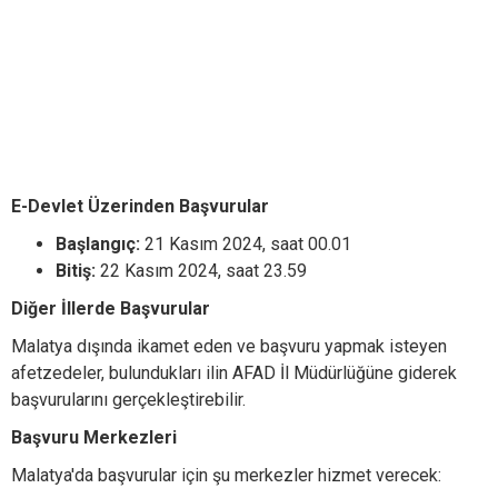
E-Devlet Üzerinden Başvurular
Başlangıç:
21 Kasım 2024, saat 00.01
Bitiş:
22 Kasım 2024, saat 23.59
Diğer İllerde Başvurular
Malatya dışında ikamet eden ve başvuru yapmak isteyen
afetzedeler, bulundukları ilin AFAD İl Müdürlüğüne giderek
başvurularını gerçekleştirebilir.
Başvuru Merkezleri
Malatya'da başvurular için şu merkezler hizmet verecek: