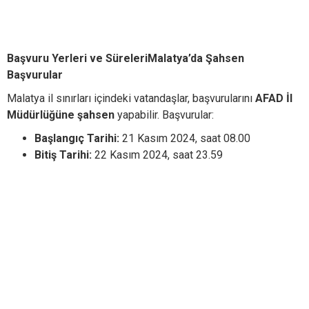
Başvuru Yerleri ve SüreleriMalatya’da Şahsen
Başvurular
Malatya il sınırları içindeki vatandaşlar, başvurularını
AFAD İl
Müdürlüğüne şahsen
yapabilir. Başvurular:
Başlangıç Tarihi:
21 Kasım 2024, saat 08.00
Bitiş Tarihi:
22 Kasım 2024, saat 23.59