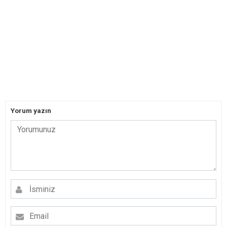
Yorum yazın