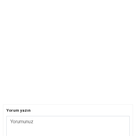
Yorum yazın