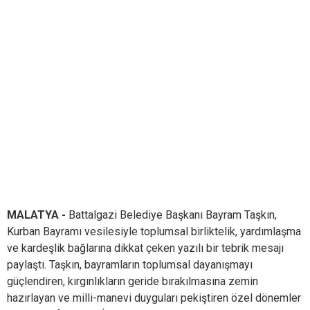
MALATYA -
Battalgazi Belediye Başkanı Bayram Taşkın,
Kurban Bayramı vesilesiyle toplumsal birliktelik, yardımlaşma
ve kardeşlik bağlarına dikkat çeken yazılı bir tebrik mesajı
paylaştı. Taşkın, bayramların toplumsal dayanışmayı
güçlendiren, kırgınlıkların geride bırakılmasına zemin
hazırlayan ve milli-manevi duyguları pekiştiren özel dönemler