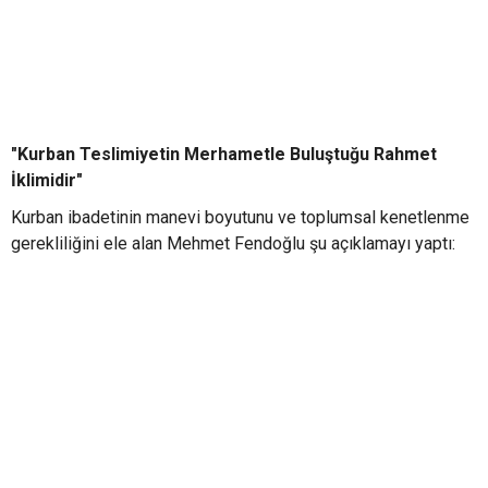
"Kurban Teslimiyetin Merhametle Buluştuğu Rahmet
İklimidir"
Kurban ibadetinin manevi boyutunu ve toplumsal kenetlenme
gerekliliğini ele alan Mehmet Fendoğlu şu açıklamayı yaptı: