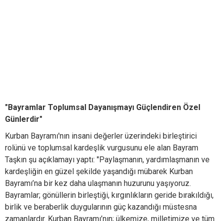
"Bayramlar Toplumsal Dayanışmayı Güçlendiren Özel
Günlerdir"
Kurban Bayramı'nın insani değerler üzerindeki birleştirici
rolünü ve toplumsal kardeşlik vurgusunu ele alan Bayram
Taşkın şu açıklamayı yaptı: "Paylaşmanın, yardımlaşmanın ve
kardeşliğin en güzel şekilde yaşandığı mübarek Kurban
Bayramı’na bir kez daha ulaşmanın huzurunu yaşıyoruz.
Bayramlar; gönüllerin birleştiği, kırgınlıkların geride bırakıldığı,
birlik ve beraberlik duygularının güç kazandığı müstesna
zamanlardır. Kurban Bayramı’nın; ülkemize, milletimize ve tüm