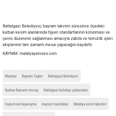
Battalgazi Belediyesi, bayram takvimi süresince ilçedeki
kurban kesim alanlarında hijyen standartlarının korunması ve
çevre düzeninin sağlanması amacıyla zabıta ve temizlik işleri
ekiplerinin tam zamanlı mesai yapacağını kaydetti.
KAYNAK: malatyayenises.com
Malatya
Bayram Taşkın
Battalgazi Belediyesi
Kurban Bayramı mesajı
Battalgazi belediye çalışmaları
toplumsal dayanışma
bayram hazırlıkları
Malatya yerel haberleri