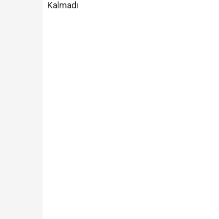
Kalmadı