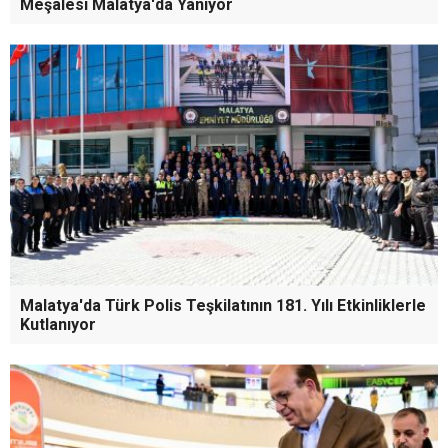
Meşalesi Malatya'da Yanıyor
Malatya'da Türk Polis Teşkilatının 181. Yılı Etkinliklerle
Kutlanıyor