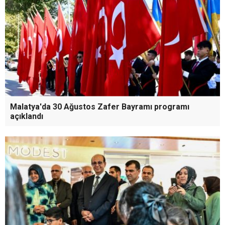
Malatya'da 30 Ağustos Zafer Bayramı programı
açıklandı