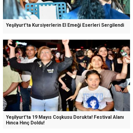
Yeşilyurt'ta Kursiyerlerin El Emeği Eserleri Sergilendi
Yeşilyurt'ta 19 Mayıs Coşkusu Dorukta! Festival Alanı
Hınca Hınç Doldu!