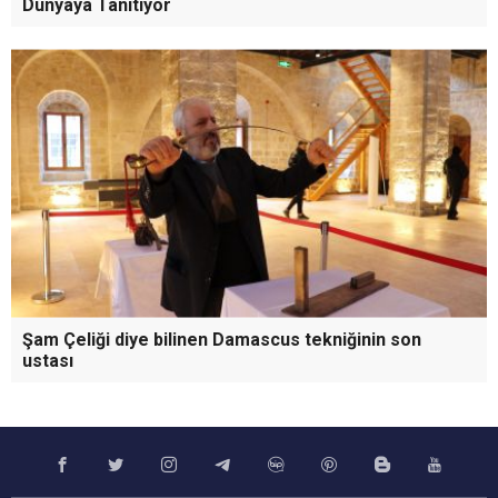
Dünyaya Tanıtıyor
Şam Çeliği diye bilinen Damascus tekniğinin son
ustası