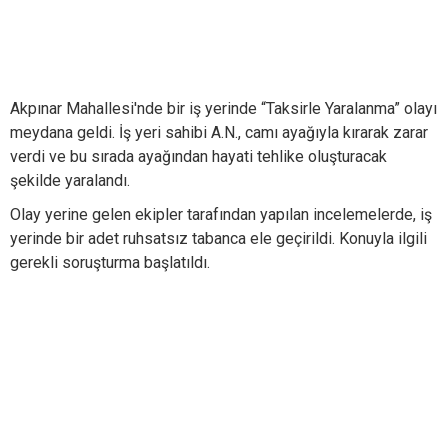
Akpınar Mahallesi'nde bir iş yerinde “Taksirle Yaralanma” olayı
meydana geldi. İş yeri sahibi A.N., camı ayağıyla kırarak zarar
verdi ve bu sırada ayağından hayati tehlike oluşturacak
şekilde yaralandı.
Olay yerine gelen ekipler tarafından yapılan incelemelerde, iş
yerinde bir adet ruhsatsız tabanca ele geçirildi. Konuyla ilgili
gerekli soruşturma başlatıldı.