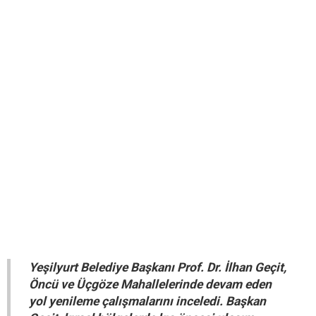
Yeşilyurt Belediye Başkanı Prof. Dr. İlhan Geçit,
Öncü ve Üçgöze Mahallelerinde devam eden
yol yenileme çalışmalarını inceledi. Başkan