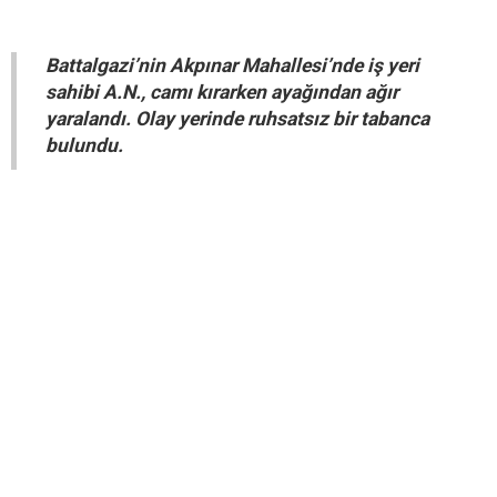
Battalgazi’nin Akpınar Mahallesi’nde iş yeri
sahibi A.N., camı kırarken ayağından ağır
yaralandı. Olay yerinde ruhsatsız bir tabanca
bulundu.