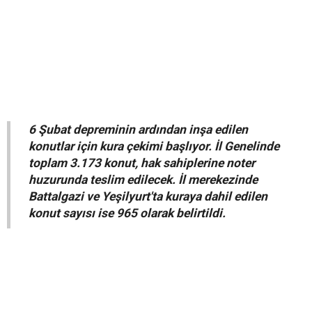
6 Şubat depreminin ardından inşa edilen
konutlar için kura çekimi başlıyor. İl Genelinde
toplam 3.173 konut, hak sahiplerine noter
huzurunda teslim edilecek. İl merekezinde
Battalgazi ve Yeşilyurt'ta kuraya dahil edilen
konut sayısı ise 965 olarak belirtildi.