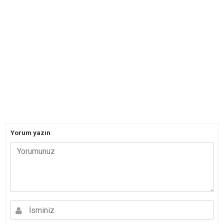
Yorum yazın