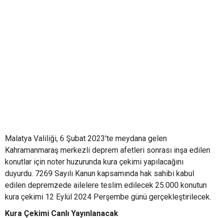
Malatya Valiliği, 6 Şubat 2023'te meydana gelen
Kahramanmaraş merkezli deprem afetleri sonrası inşa edilen
konutlar için noter huzurunda kura çekimi yapılacağını
duyurdu. 7269 Sayılı Kanun kapsamında hak sahibi kabul
edilen depremzede ailelere teslim edilecek 25.000 konutun
kura çekimi 12 Eylül 2024 Perşembe günü gerçekleştirilecek.
Kura Çekimi Canlı Yayınlanacak