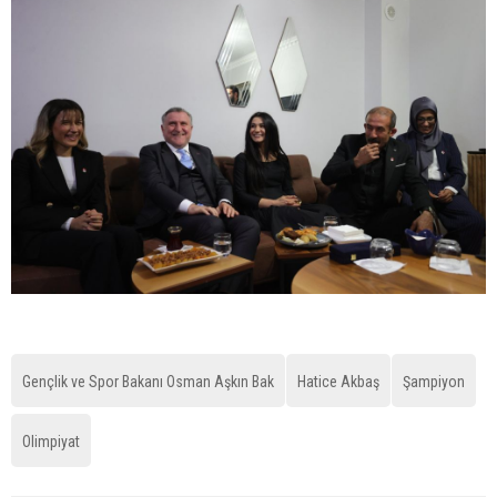
Gençlik ve Spor Bakanı Osman Aşkın Bak
Hatice Akbaş
Şampiyon
Olimpiyat