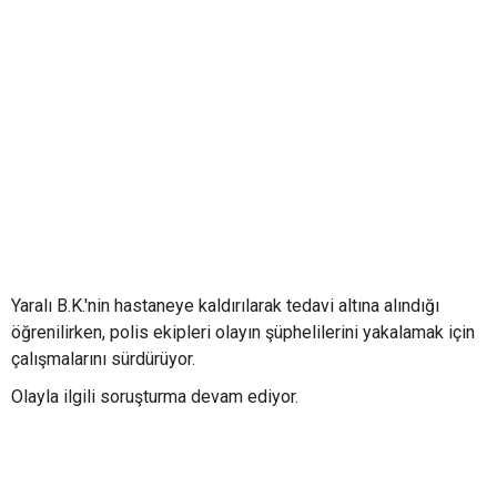
Yaralı B.K.'nin hastaneye kaldırılarak tedavi altına alındığı
öğrenilirken, polis ekipleri olayın şüphelilerini yakalamak için
çalışmalarını sürdürüyor.
Olayla ilgili soruşturma devam ediyor.