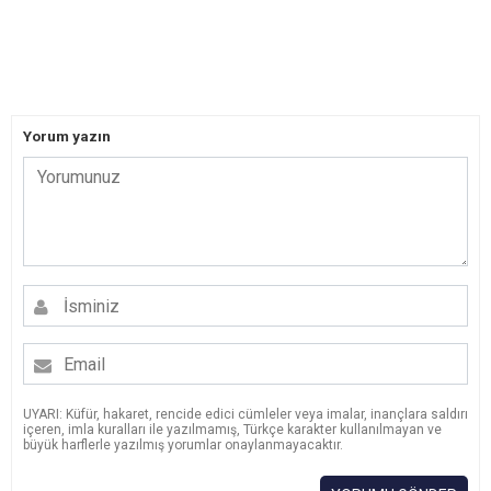
Yorum yazın
UYARI: Küfür, hakaret, rencide edici cümleler veya imalar, inançlara saldırı
içeren, imla kuralları ile yazılmamış, Türkçe karakter kullanılmayan ve
büyük harflerle yazılmış yorumlar onaylanmayacaktır.